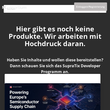
Einloggen/Registrierung
Hier gibt es noch keine
Produkte. Wir arbeiten mit
Hochdruck daran.
Haben Sie Inhalte und wollen diese bereitstellen?
Dann schauen Sie sich das
SupraTix Developer
Programm
an.
Aktuelles