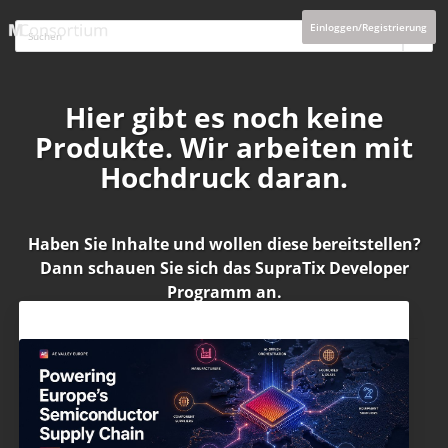
Einloggen/Registrierung
Hier gibt es noch keine
Produkte. Wir arbeiten mit
Hochdruck daran.
Haben Sie Inhalte und wollen diese bereitstellen?
Dann schauen Sie sich das
SupraTix Developer
Programm
an.
Aktuelles