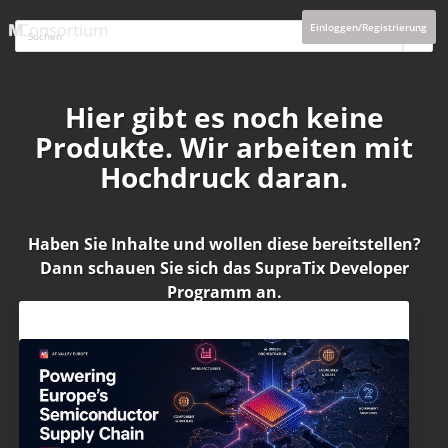
Einloggen/Registrierung
Hier gibt es noch keine
Produkte. Wir arbeiten mit
Hochdruck daran.
Haben Sie Inhalte und wollen diese bereitstellen?
Dann schauen Sie sich das
SupraTix Developer
Programm
an.
Aktuelles