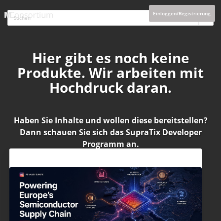
Einloggen/Registrierung
Hier gibt es noch keine
Produkte. Wir arbeiten mit
Hochdruck daran.
Haben Sie Inhalte und wollen diese bereitstellen?
Dann schauen Sie sich das
SupraTix Developer
Programm
an.
Aktuelles