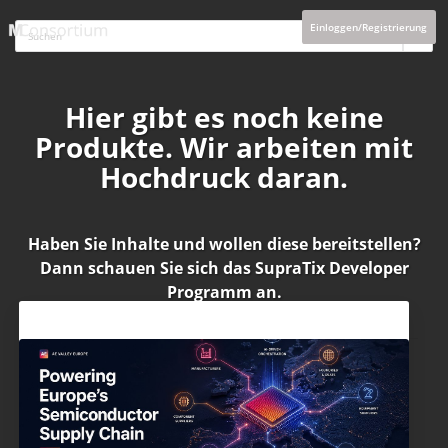
Einloggen/Registrierung
Hier gibt es noch keine
Produkte. Wir arbeiten mit
Hochdruck daran.
Haben Sie Inhalte und wollen diese bereitstellen?
Dann schauen Sie sich das
SupraTix Developer
Programm
an.
Aktuelles