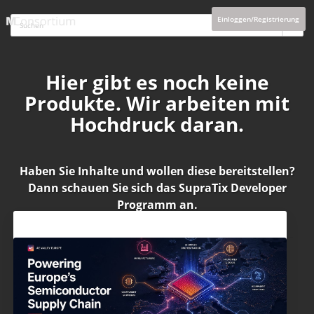
Einloggen/Registrierung
Hier gibt es noch keine
Produkte. Wir arbeiten mit
Hochdruck daran.
Haben Sie Inhalte und wollen diese bereitstellen?
Dann schauen Sie sich das
SupraTix Developer
Programm
an.
Aktuelles