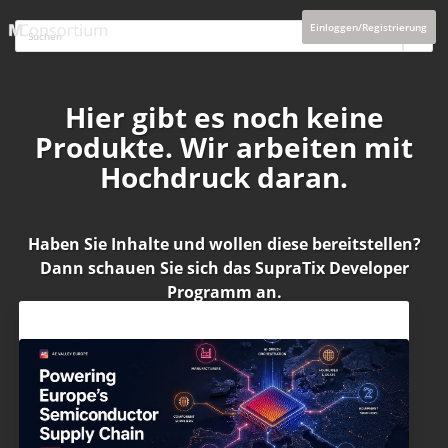
Einloggen/Registrierung
Hier gibt es noch keine
Produkte. Wir arbeiten mit
Hochdruck daran.
Haben Sie Inhalte und wollen diese bereitstellen?
Dann schauen Sie sich das
SupraTix Developer
Programm
an.
Aktuelles