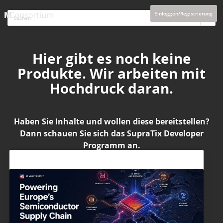
Einloggen/Registrierung
Hier gibt es noch keine
Produkte. Wir arbeiten mit
Hochdruck daran.
Haben Sie Inhalte und wollen diese bereitstellen?
Dann schauen Sie sich das
SupraTix Developer
Programm
an.
Aktuelles