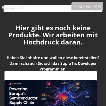
Einloggen/Registrierung
Hier gibt es noch keine
Produkte. Wir arbeiten mit
Hochdruck daran.
Haben Sie Inhalte und wollen diese bereitstellen?
Dann schauen Sie sich das
SupraTix Developer
Programm
an.
Aktuelles