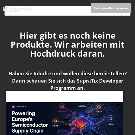
Einloggen/Registrierung
Hier gibt es noch keine
Produkte. Wir arbeiten mit
Hochdruck daran.
Haben Sie Inhalte und wollen diese bereitstellen?
Dann schauen Sie sich das
SupraTix Developer
Programm
an.
Aktuelles