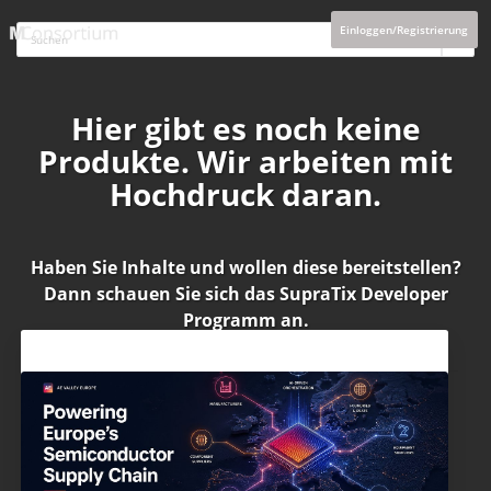
Einloggen/Registrierung
Hier gibt es noch keine
Produkte. Wir arbeiten mit
Hochdruck daran.
Haben Sie Inhalte und wollen diese bereitstellen?
Dann schauen Sie sich das
SupraTix Developer
Programm
an.
Aktuelles