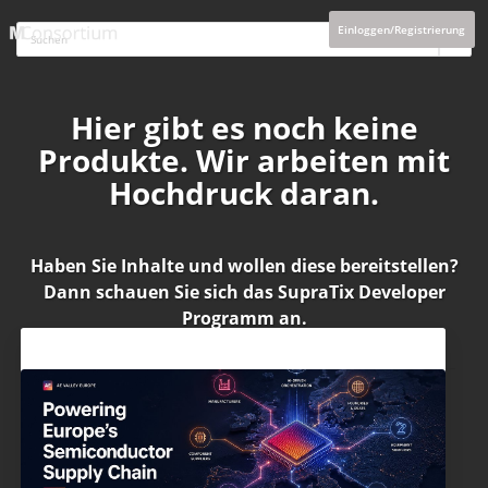
Einloggen/Registrierung
Hier gibt es noch keine
Produkte. Wir arbeiten mit
Hochdruck daran.
Haben Sie Inhalte und wollen diese bereitstellen?
Dann schauen Sie sich das
SupraTix Developer
Programm
an.
Aktuelles