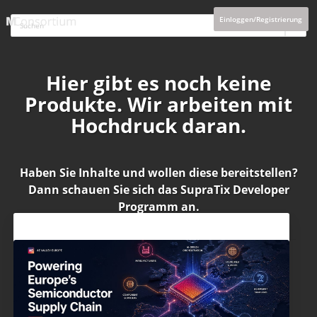
Einloggen/Registrierung
Hier gibt es noch keine
Produkte. Wir arbeiten mit
Hochdruck daran.
Haben Sie Inhalte und wollen diese bereitstellen?
Dann schauen Sie sich das
SupraTix Developer
Programm
an.
Aktuelles