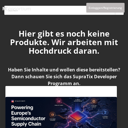
Einloggen/Registrierung
Hier gibt es noch keine
Produkte. Wir arbeiten mit
Hochdruck daran.
Haben Sie Inhalte und wollen diese bereitstellen?
Dann schauen Sie sich das
SupraTix Developer
Programm
an.
Aktuelles