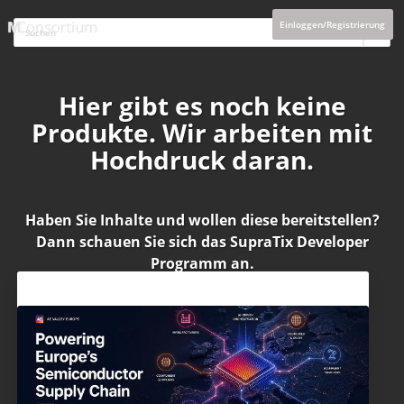
Einloggen/Registrierung
Hier gibt es noch keine
Produkte. Wir arbeiten mit
Hochdruck daran.
Haben Sie Inhalte und wollen diese bereitstellen?
Dann schauen Sie sich das
SupraTix Developer
Programm
an.
Aktuelles