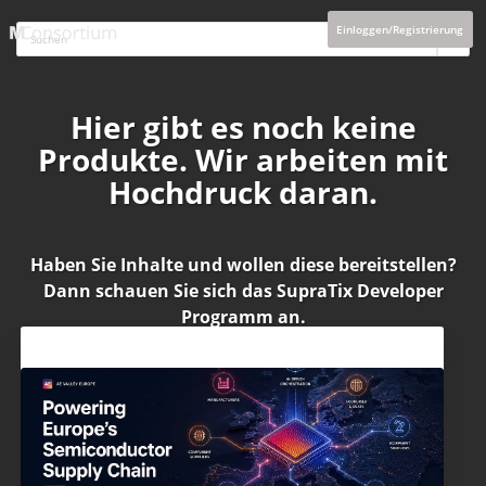
Einloggen/Registrierung
Hier gibt es noch keine
Produkte. Wir arbeiten mit
Hochdruck daran.
Haben Sie Inhalte und wollen diese bereitstellen?
Dann schauen Sie sich das
SupraTix Developer
Programm
an.
Aktuelles