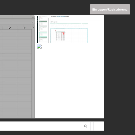
Einloggen/Registrierung