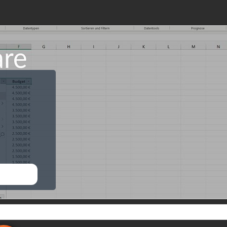
CHAUEN