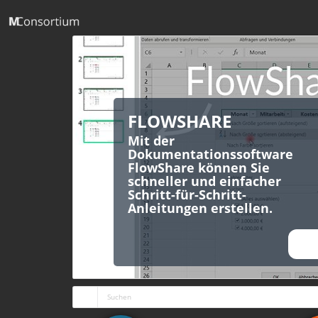
FLOWSHARE
Mit der
Dokumentationssoftware
FlowShare können Sie
schneller und einfacher
Schritt-für-Schritt-
Anleitungen erstellen.
ANS