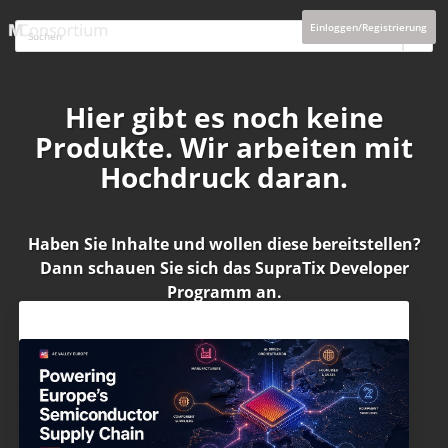
Einloggen/Registrierung
Hier gibt es noch keine
Produkte. Wir arbeiten mit
Hochdruck daran.
Haben Sie Inhalte und wollen diese bereitstellen?
Dann schauen Sie sich das
SupraTix Developer
Programm
an.
Aktuelles