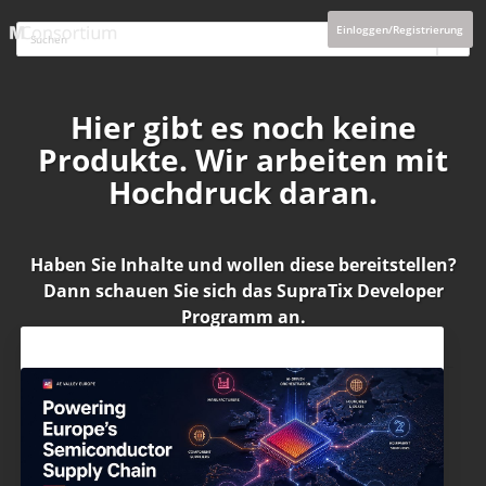
Einloggen/Registrierung
Hier gibt es noch keine
Produkte. Wir arbeiten mit
Hochdruck daran.
Haben Sie Inhalte und wollen diese bereitstellen?
Dann schauen Sie sich das
SupraTix Developer
Programm
an.
Aktuelles