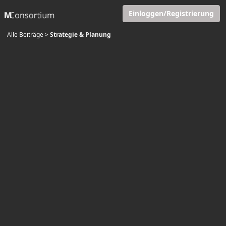
Einloggen/Registrierung
Alle Beiträge
>
Strategie & Planung