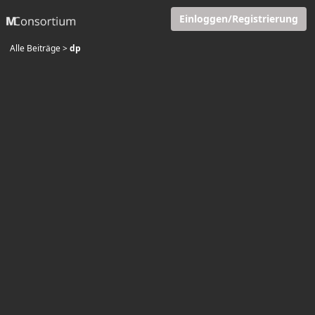
Einloggen/Registrierung
Alle Beiträge
>
dp