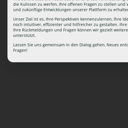
die Kulissen zu werfen, Ihre offenen Fragen zu stellen und
und zukünftige Entwicklungen unserer Plattform zu erhalte
Unser Ziel ist es, Ihre Perspektiven kennenzulernen, Ihr
noch intuitiver, effizienter und hilfreicher zu gestalten. I
Ihre Rückmeldungen und Fragen können wir gezielt weiterent
unterstützt.
Lassen Sie uns gemeinsam in den Dialog gehen, Neues ent
Fragen!