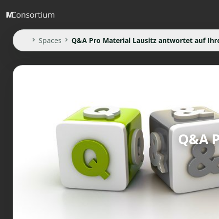
Spaces
Q&A Pro Material Lausitz antwortet auf Ihr
Q&A P