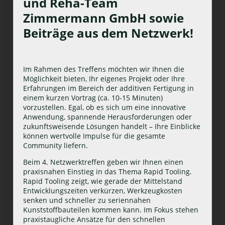
und Reha-Team
Zimmermann GmbH sowie
Beiträge aus dem Netzwerk!
Im Rahmen des Treffens möchten wir Ihnen die
Möglichkeit bieten, Ihr eigenes Projekt oder Ihre
Erfahrungen im Bereich der additiven Fertigung in
einem kurzen Vortrag (ca. 10-15 Minuten)
vorzustellen. Egal, ob es sich um eine innovative
Anwendung, spannende Herausforderungen oder
zukunftsweisende Lösungen handelt – Ihre Einblicke
können wertvolle Impulse für die gesamte
Community liefern.
Beim 4. Netzwerktreffen geben wir Ihnen einen
praxisnahen Einstieg in das Thema Rapid Tooling.
Rapid Tooling zeigt, wie gerade der Mittelstand
Entwicklungszeiten verkürzen, Werkzeugkosten
senken und schneller zu seriennahen
Kunststoffbauteilen kommen kann. Im Fokus stehen
praxistaugliche Ansätze für den schnellen