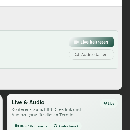
Live beitreten
Audio starten
Live & Audio
Live
Konferenzraum, BBB-Direktlink und
Audiozugang für diesen Termin.
BBB / Konferenz
Audio bereit