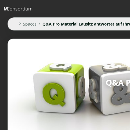
Spaces
Q&A Pro Material Lausitz antwortet auf Ihr
Q&A P