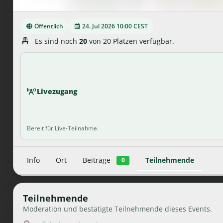
Öffentlich
24. Jul 2026 10:00 CEST
Es sind noch
20
von 20 Plätzen verfügbar.
Livezugang
Bereit für Live-Teilnahme.
Info
Ort
Beiträge
Teilnehmende
0
Teilnehmende
Moderation und bestätigte Teilnehmende dieses Events.