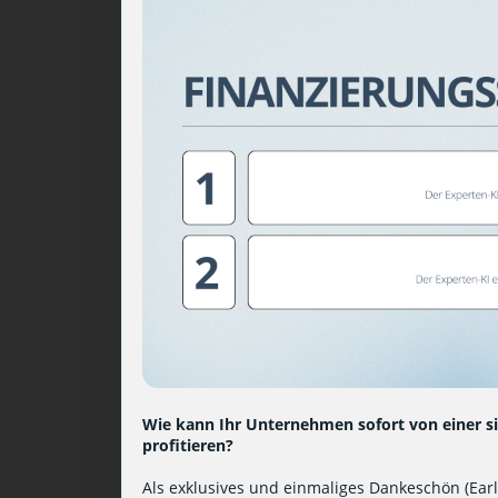
Wie kann Ihr Unternehmen sofort von einer s
profitieren?
Als exklusives und einmaliges Dankeschön (Early