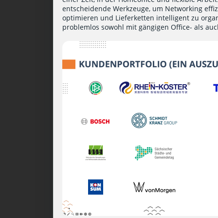
entscheidende Werkzeuge, um Networking effiz
optimieren und Lieferketten intelligent zu or
problemlos sowohl mit gängigen Office- als au