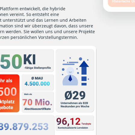
Historische U
lattform entwickelt, die hybride
nen vereint. So entsteht eine
unterstützt und das Lernen und Arbeiten
ormation sind wir überzeugt davon, dass unsere
rn werden. Sie wollen uns und unsere Projekte
urzen persönlichen Vorstellungstermin
.