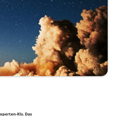
xperten-KIs. Das