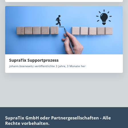
SupraTix Supportprozess
johann.boenewitz veröffentlichte 3 Jahre, 3 Monate her
SupraTix GmbH oder Partnergesellschaften - Alle
Rechte vorbehalten.