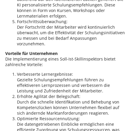
KI personalisierte Schulungsempfehlungen. Diese
können in Form von Kursen, Workshops oder
Lernmaterialien erfolgen.
Fortschrittsüberwachung:
Der Fortschritt der Mitarbeiter wird kontinuierlich
überwacht, um die Effektivität der Schulungsinitiativen
zu messen und bei Bedarf Anpassungen
vorzunehmen.
Vorteile für Unternehmen
Die Implementierung eines Soll-Ist-Skillinspektors bietet
zahlreiche Vorteile:
Verbesserte Lernergebnisse:
Gezielte Schulungsempfehlungen führen zu
effektiveren Lernprozessen und verbessern die
Leistung und Zufriedenheit der Mitarbeiter.
Erhöhte Agilität der Belegschaft:
Durch die schnelle Identifikation und Behebung von
Kompetenzlücken können Unternehmen flexibel auf
sich ändernde Marktanforderungen reagieren.
Optimierte Ressourcennutzung:
Die datengetriebenen Einblicke ermöglichen eine
effiziente Zuordnung von Schulungsressourcen, was