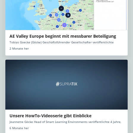
AE Valley Europe beginnt mit messbarer Beteiligung
Tobias Goecke (Göcke) Geschäftsführender Gesellschafter veröffentlichte
2 Monate her
Unsere HowTo-Videoserie gibt Einblicke
Jeannette Göcke Head of Smart Learning Environments veröffentlichte 4 Jahre,
6 Monate her