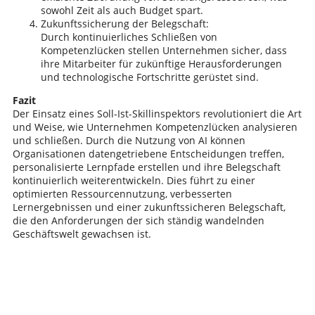
sowohl Zeit als auch Budget spart.
Zukunftssicherung der Belegschaft:
Durch kontinuierliches Schließen von
Kompetenzlücken stellen Unternehmen sicher, dass
ihre Mitarbeiter für zukünftige Herausforderungen
und technologische Fortschritte gerüstet sind.
Fazit
Der Einsatz eines Soll-Ist-Skillinspektors revolutioniert die Art
und Weise, wie Unternehmen Kompetenzlücken analysieren
und schließen. Durch die Nutzung von AI können
Organisationen datengetriebene Entscheidungen treffen,
personalisierte Lernpfade erstellen und ihre Belegschaft
kontinuierlich weiterentwickeln. Dies führt zu einer
optimierten Ressourcennutzung, verbesserten
Lernergebnissen und einer zukunftssicheren Belegschaft,
die den Anforderungen der sich ständig wandelnden
Geschäftswelt gewachsen ist.
Schreib den ersten Kommentar!