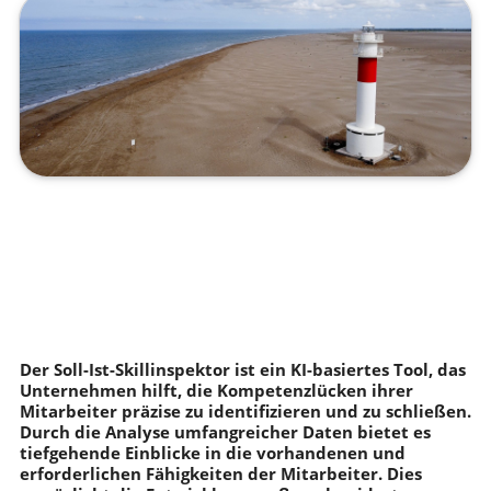
Der Soll-Ist-Skillinspektor ist ein KI-basiertes Tool, das
Unternehmen hilft, die Kompetenzlücken ihrer
Mitarbeiter präzise zu identifizieren und zu schließen.
Durch die Analyse umfangreicher Daten bietet es
tiefgehende Einblicke in die vorhandenen und
erforderlichen Fähigkeiten der Mitarbeiter. Dies