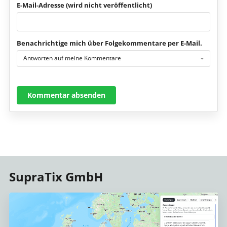
E-Mail-Adresse (wird nicht veröffentlicht)
Benachrichtige mich über Folgekommentare per E-Mail.
Antworten auf meine Kommentare
Kommentar absenden
SupraTix GmbH