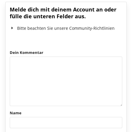
Melde dich mit deinem Account an oder
fülle die unteren Felder aus.
Bitte beachten Sie unsere Community-Richtlinien
Dein Kommentar
Name