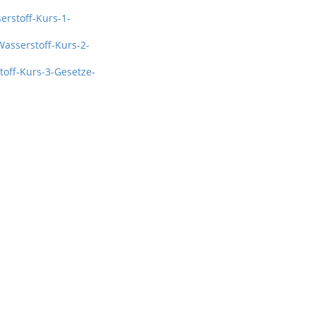
erstoff-Kurs-1-
Wasserstoff-Kurs-2-
toff-Kurs-3-Gesetze-