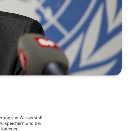
erung von Wasserstoff
 zu speichern und bei
 Nationen.