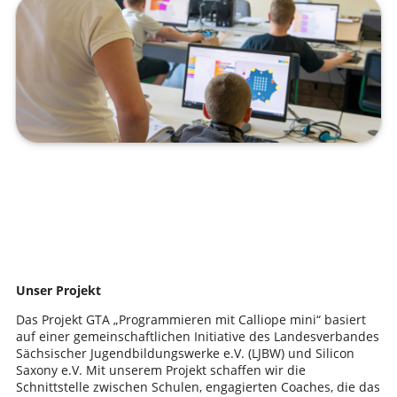
Unser Projekt
Das Projekt GTA „Programmieren mit Calliope mini“ basiert
auf einer gemeinschaftlichen Initiative des Landesverbandes
Sächsischer Jugendbildungswerke e.V. (LJBW) und Silicon
Saxony e.V. Mit unserem Projekt schaffen wir die
Schnittstelle zwischen Schulen, engagierten Coaches, die das