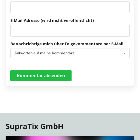
E-Mail-Adresse (wird nicht veröffentlicht)
Benachrichtige mich über Folgekommentare per E-Mail.
Antworten auf meine Kommentare
Kommentar absenden
SupraTix GmbH