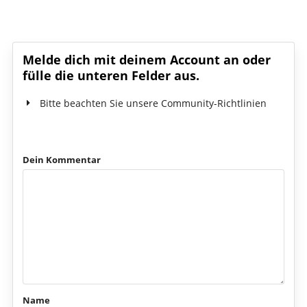
Schreib den ersten Kommentar!
Melde dich mit deinem Account an oder
fülle die unteren Felder aus.
Bitte beachten Sie unsere Community-Richtlinien
Dein Kommentar
Name