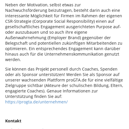
Neben der Motivation, selbst etwas zur
Nachwuchsförderung beizutragen, besteht darin auch eine
interessante Möglichkeit für Firmen im Rahmen der eigenen
CSR-Strategie (Corporate Social Responsibility) einen auf
gesellschaftliches Engagement ausgerichteten Purpose auf-
oder auszubauen und so auch ihre eigene
Außenwahrnehmung (Employer Brand) gegenüber der
Belegschaft und potentiellen zukünftigen Mitarbeitenden zu
optimieren. Ein entsprechendes Engagement kann darüber
hinaus auch für die Unternehmenskommunikation genutzt
werden.
Sie können das Projekt personell durch Coaches, Spenden
oder als Sponsor unterstützen! Werden Sie als Sponsor auf
unserer wachsenden Plattform proGTA.de für eine vielfältige
Zielgruppe sichtbar (Akteure der schulischen Bildung, Eltern,
engagierte Coaches). Genaue Informationen zur
Unterstützung finden Sie auf:
https://progta.de/unternehmen/
Kontakt