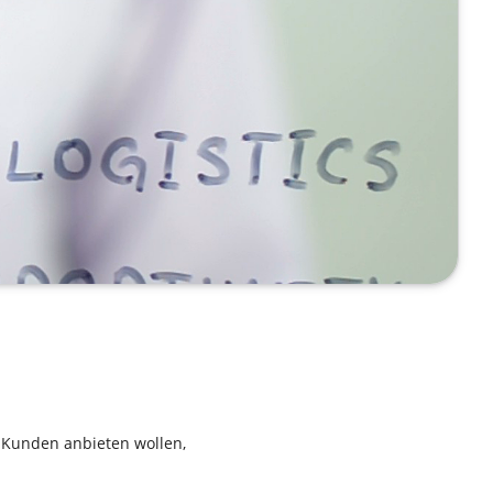
 Kunden anbieten wollen,