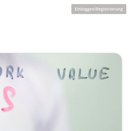
Einloggen/Registrierung