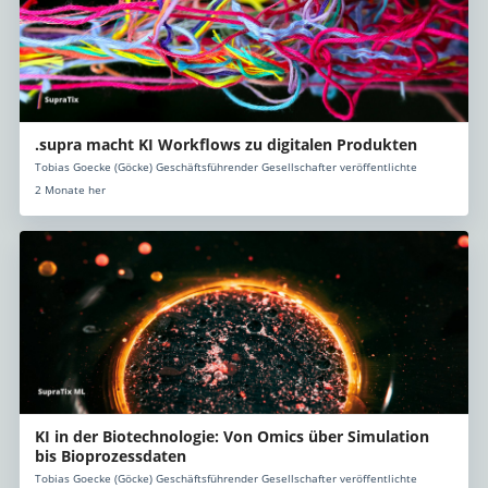
.supra macht KI Workflows zu digitalen Produkten
Tobias Goecke (Göcke) Geschäftsführender Gesellschafter veröffentlichte
2 Monate her
KI in der Biotechnologie: Von Omics über Simulation
bis Bioprozessdaten
Tobias Goecke (Göcke) Geschäftsführender Gesellschafter veröffentlichte