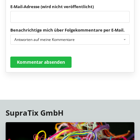
E-Mail-Adresse (wird nicht veröffentlicht)
Benachrichtige mich über Folgekommentare per E-Mail.
Antworten auf meine Kommentare
Kommentar absenden
SupraTix GmbH