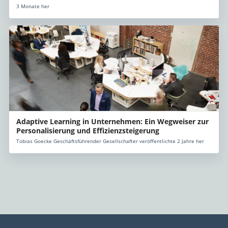
3 Monate her
Adaptive Learning in Unternehmen: Ein Wegweiser zur
Personalisierung und Effizienzsteigerung
Tobias Goecke Geschäftsführender Gesellschafter veröffentlichte 2 Jahre her