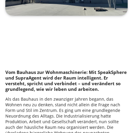
Vom Bauhaus zur Wohnmaschinerie: Mit SpeakSphere
und SupraAgent wird der Raum intelligent. Er
versteht, spricht und verbindet – und verändert so
grundlegend, wie wir leben und arbeiten.
Als das Bauhaus in den zwanziger Jahren begann, das
Wohnen neu zu denken, stand nicht allein die Frage nach
Form und Stil im Zentrum. Es ging um eine grundlegende
Neuordnung des Alltags. Die Industrialisierung hatte
Produktion, Arbeit und Gesellschaft verändert, nun sollte
auch der häusliche Raum neu organisiert werden. Die
überladene bürgerliche Wohnung des neunzehnten