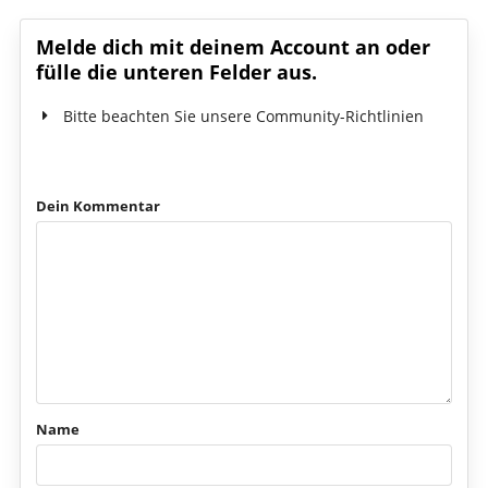
Melde dich mit deinem Account an oder
fülle die unteren Felder aus.
Bitte beachten Sie unsere Community-Richtlinien
Dein Kommentar
Name