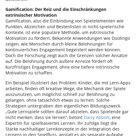
Gamification: Der Reiz und die Einschränkungen
extrinsischer Motivation
Gamification, also die Einbindung von Spielelementen wie
Punkten, Abzeichen und Bestenlisten in nicht-spielerische
Kontexte, ist eine populäre Methode, um extrinsische
Motivation zu fördern. Bekannte Anwendungen wie Duolingo
zeigen, wie Menschen durch kleine Belohnungen für
kontinuierliches Engagement begeistert werden können.
Doch die Forschung zeigt auch die Grenzen solcher Ansätze
auf. Die Belohnung durch äußere Anreize fördert oft
kurzfristiges Engagement, ohne eine tiefere intrinsische
Motivation zu schaffen.
Ein Beispiel illustriert das Problem: Kinder, die mit Lern-Apps
arbeiten, finden oft kreative Wege, die Mechanik der Spiele
auszunutzen, um möglichst schnell zur Belohnung zu
gelangen, ohne tatsächlich etwas zu lernen. Solche
Strategien untergraben den eigentlichen Bildungszweck.
„Gute Lernspiele sollten darauf abzielen, dass Spielende gar
nicht merken, dass sie lernen“, betont
Daisy Abbott
, eine
Expertin für spielbasiertes Lernen. Ihr zufolge liegt die
Stärke nachhaltiger Lernkonzepte in der Integration des
Lernens in den Spielfluss, anstatt es als separate Aufgabe