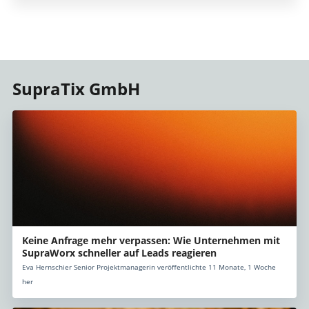
SupraTix GmbH
Keine Anfrage mehr verpassen: Wie Unternehmen mit
SupraWorx schneller auf Leads reagieren
Eva Hernschier Senior Projektmanagerin veröffentlichte 11 Monate, 1 Woche
her