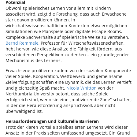
Potenzial
Obwohl spielerisches Lernen vor allem mit Kindern
assoziiert wird, zeigt die Forschung, dass auch Erwachsene
stark davon profitieren können. In
wirtschaftswissenschaftlichen Kontexten etwa ermöglichen
Simulationen wie Planspiele oder digitale Escape Rooms,
komplexe Sachverhalte auf spielerische Weise zu verstehen.
Bernd Remmele
, Professor für Wirtschaftswissenschaften,
hebt hervor, wie diese Ansätze die Fähigkeit fördern, aus
verschiedenen Perspektiven zu denken – ein grundlegender
Mechanismus des Lernens.
Erwachsene profitieren zudem von der sozialen Komponente
vieler Spiele. Kooperation, Wettbewerb und gemeinsame
Zielverfolgung schaffen eine Dynamik, die das Lernen vertieft
und gleichzeitig Spaß macht.
Nicola Whitton
von der
Northumbria University betont, dass solche Spiele
erfolgreich sind, wenn sie eine „motivierende Zone“ schaffen,
in der die Herausforderung anspruchsvoll, aber nicht
überwältigend ist.
Herausforderungen und kulturelle Barrieren
Trotz der klaren Vorteile spielbasierten Lernens wird dieser
Ansatz in der Praxis selten umfassend umgesetzt. Ein Grund