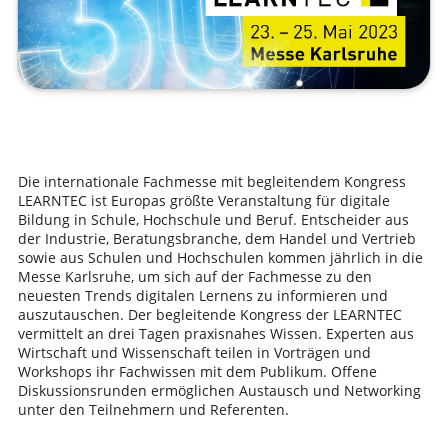
Die internationale Fachmesse mit begleitendem Kongress
LEARNTEC ist Europas größte Veranstaltung für digitale
Bildung in Schule, Hochschule und Beruf. Entscheider aus
der Industrie, Beratungsbranche, dem Handel und Vertrieb
sowie aus Schulen und Hochschulen kommen jährlich in die
Messe Karlsruhe, um sich auf der Fachmesse zu den
neuesten Trends digitalen Lernens zu informieren und
auszutauschen. Der begleitende Kongress der LEARNTEC
vermittelt an drei Tagen praxisnahes Wissen. Experten aus
Wirtschaft und Wissenschaft teilen in Vorträgen und
Workshops ihr Fachwissen mit dem Publikum. Offene
Diskussionsrunden ermöglichen Austausch und Networking
unter den Teilnehmern und Referenten.