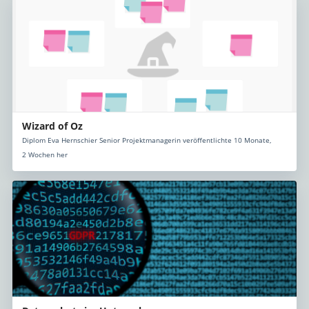
Wizard of Oz
Diplom Eva Hernschier Senior Projektmanagerin veröffentlichte 10 Monate,
2 Wochen her