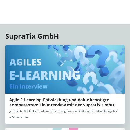
SupraTix GmbH
Agile E-Learning-Entwicklung und dafür benötigte
Kompetenzen: Ein Interview mit der SupraTix GmbH
Jeannette Göcke Head of Smart Learning Environments veröffentlichte 4 Jahre,
6 Monate her