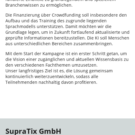
Branchenwissen zu ermöglichen.
Die Finanzierung über Crowdfunding soll insbesondere den
Aufbau und das Training des zugrunde liegenden
Sprachmodells unterstützen. Damit möchten wir die
Grundlage legen, um in Zukunft fortlaufend aktualisierte und
geprüfte Informationen bereitzustellen. Die KI soll Menschen
aus unterschiedlichen Bereichen zusammenbringen.
Mit dem Start der Kampagne ist ein erster Schritt getan, um
die Vision einer zugänglichen und aktuellen Wissensbasis zu
den verschiedenen Fachthemen umzusetzen.
Unser langfristiges Ziel ist es, die Lösung gemeinsam
kontinuierlich weiterzuentwickeln, sodass alle
Teilnehmenden nachhaltig davon profitieren.
SupraTix GmbH