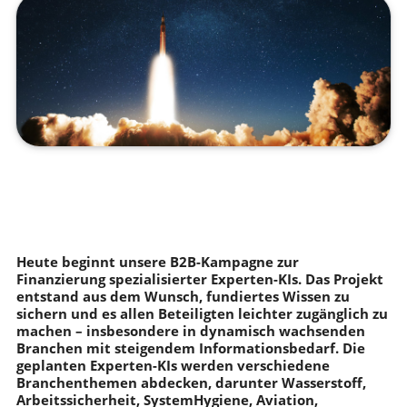
Heute beginnt unsere B2B-Kampagne zur
Finanzierung spezialisierter Experten-KIs. Das Projekt
entstand aus dem Wunsch, fundiertes Wissen zu
sichern und es allen Beteiligten leichter zugänglich zu
machen – insbesondere in dynamisch wachsenden
Branchen mit steigendem Informationsbedarf. Die
geplanten Experten-KIs werden verschiedene
Branchenthemen abdecken, darunter Wasserstoff,
Arbeitssicherheit, SystemHygiene, Aviation,