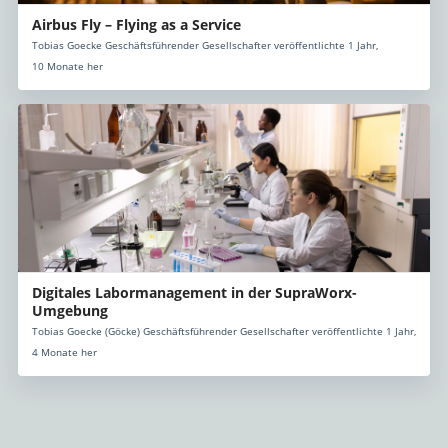
Airbus Fly – Flying as a Service
Tobias Goecke Geschäftsführender Gesellschafter veröffentlichte 1 Jahr,
10 Monate her
Digitales Labormanagement in der SupraWorx-
Umgebung
Tobias Goecke (Göcke) Geschäftsführender Gesellschafter veröffentlichte 1 Jahr,
4 Monate her