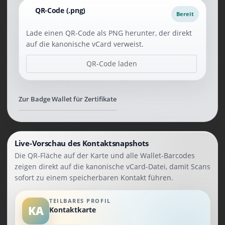
QR-Code (.png)
Bereit
Lade einen QR-Code als PNG herunter, der direkt
auf die kanonische vCard verweist.
QR-Code laden
Zur Badge Wallet für Zertifikate
Live-Vorschau des Kontaktsnapshots
Die QR-Fläche auf der Karte und alle Wallet-Barcodes
zeigen direkt auf die kanonische vCard-Datei, damit Scans
sofort zu einem speicherbaren Kontakt führen.
TEILBARES PROFIL
KA
Kontaktkarte