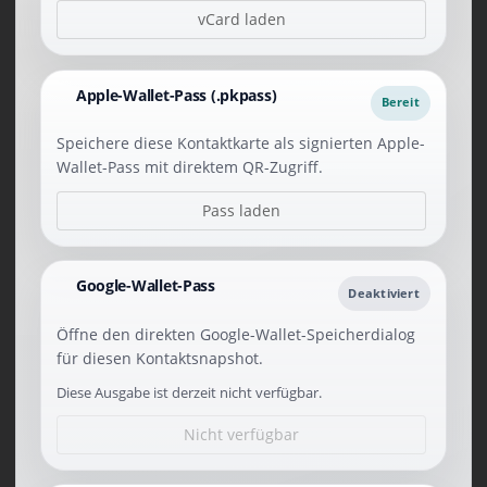
vCard laden
Apple-Wallet-Pass (.pkpass)
Bereit
Speichere diese Kontaktkarte als signierten Apple-
Wallet-Pass mit direktem QR-Zugriff.
Pass laden
Google-Wallet-Pass
Deaktiviert
Öffne den direkten Google-Wallet-Speicherdialog
für diesen Kontaktsnapshot.
Diese Ausgabe ist derzeit nicht verfügbar.
Nicht verfügbar