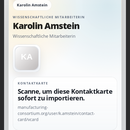
Karolin Amstein
WISSENSCHAFTLICHE MITARBEITERIN
Karolin Amstein
Wissenschaftliche Mitarbeiterin
KONTAKTKARTE
Scanne, um diese Kontaktkarte
sofort zu importieren.
manufacturing-
consortium.org/user/k.amstein/contact-
card/vcard