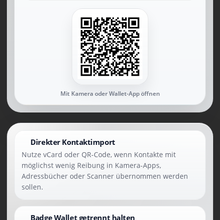
Mit Kamera oder Wallet-App öffnen
Direkter Kontaktimport
Nutze vCard oder QR-Code, wenn Kontakte mit
möglichst wenig Reibung in Kamera-Apps,
Adressbücher oder Scanner übernommen werden
sollen.
Badge Wallet getrennt halten