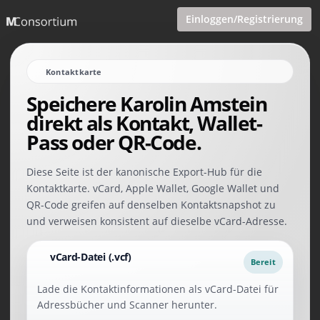
Einloggen/Registrierung
Kontaktkarte
Speichere Karolin Amstein
direkt als Kontakt, Wallet-
Pass oder QR-Code.
Diese Seite ist der kanonische Export-Hub für die
Kontaktkarte. vCard, Apple Wallet, Google Wallet und
QR-Code greifen auf denselben Kontaktsnapshot zu
und verweisen konsistent auf dieselbe vCard-Adresse.
vCard-Datei (.vcf)
Bereit
Lade die Kontaktinformationen als vCard-Datei für
Adressbücher und Scanner herunter.