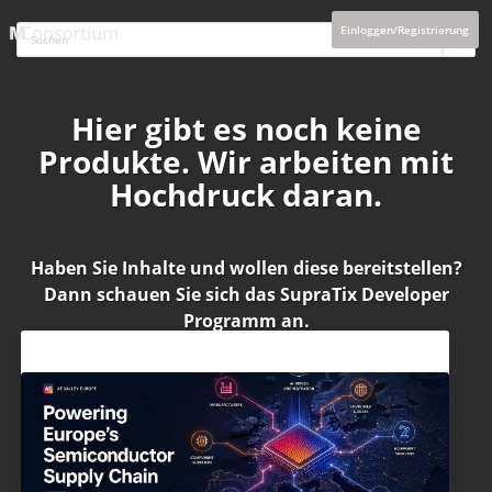
Einloggen/Registrierung
Hier gibt es noch keine
Produkte. Wir arbeiten mit
Hochdruck daran.
Haben Sie Inhalte und wollen diese bereitstellen?
Dann schauen Sie sich das
SupraTix Developer
Programm
an.
Aktuelles