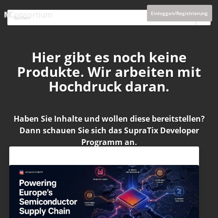
Einloggen/Registrierung
Hier gibt es noch keine
Produkte. Wir arbeiten mit
Hochdruck daran.
Haben Sie Inhalte und wollen diese bereitstellen?
Dann schauen Sie sich das
SupraTix Developer
Programm
an.
Aktuelles