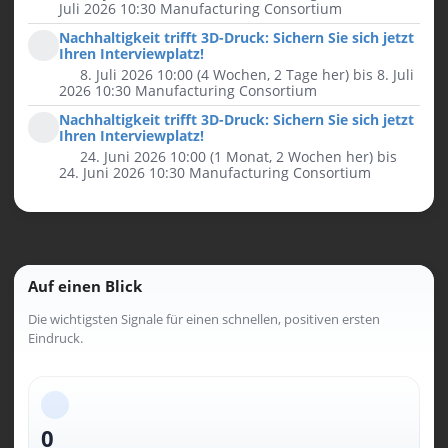
Juli 2026 10:30
Manufacturing Consortium
Nachhaltigkeit trifft 3D-Druck: Sichern Sie sich jetzt
Ihren Interviewplatz!
8. Juli 2026 10:00 (4 Wochen, 2 Tage her)
bis 8. Juli
2026 10:30
Manufacturing Consortium
Nachhaltigkeit trifft 3D-Druck: Sichern Sie sich jetzt
Ihren Interviewplatz!
24. Juni 2026 10:00 (1 Monat, 2 Wochen her)
bis
24. Juni 2026 10:30
Manufacturing Consortium
Auf einen Blick
Die wichtigsten Signale für einen schnellen, positiven ersten
Eindruck.
0