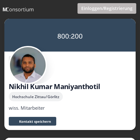
Einloggen/Registrierung
Nikhil Kumar Maniyanthotil
Hochschule Zittau/Görlitz
wiss. Mitarbeiter
Kontakt speichern