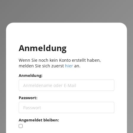
Anmeldung
Wenn Sie noch kein Konto erstellt haben,
melden Sie sich zuerst
hier
an.
Anmeldung:
Passwort:
Angemeldet bleiben: