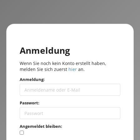
Anmeldung
Wenn Sie noch kein Konto erstellt haben,
melden Sie sich zuerst
hier
an.
Anmeldung:
Passwort:
Angemeldet bleiben: