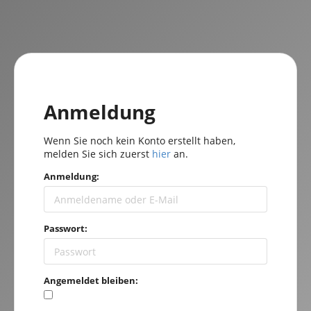
Anmeldung
Wenn Sie noch kein Konto erstellt haben,
melden Sie sich zuerst
hier
an.
Anmeldung:
Passwort:
Angemeldet bleiben: